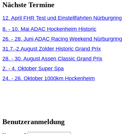
Nächste Termine
12. April FHR Test und Einstellfahrten Nürburgring
8. - 10. Mai ADAC Hockenheim Historic
26. - 28. Juni ADAC Racing Weekend Nürburgring
31.7.-2.August Zolder Historic Grand Prix
28. - 30. August Assen Classic Grand Prix
2. - 4. Oktober Super Spa
24. - 26. Oktober 1000km Hockenheim
Benutzeranmeldung