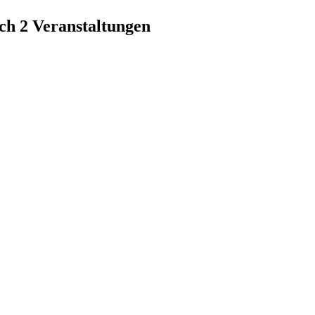
h 2 Veranstaltungen