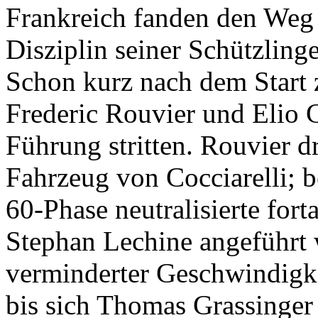
Frankreich fanden den Weg
Disziplin seiner Schützlinge
Schon kurz nach dem Start z
Frederic Rouvier und Elio Co
Führung stritten. Rouvier dr
Fahrzeug von Cocciarelli; 
60-Phase neutralisierte for
Stephan Lechine angeführt
verminderter Geschwindigke
bis sich Thomas Grassinger