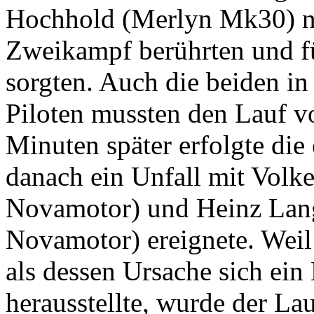
Hochhold (Merlyn Mk30) n
Zweikampf berührten und f
sorgten. Auch die beiden in
Piloten mussten den Lauf v
Minuten später erfolgte die 
danach ein Unfall mit Volk
Novamotor) und Heinz Lang
Novamotor) ereignete. Weil
als dessen Ursache sich ein
herausstellte, wurde der La