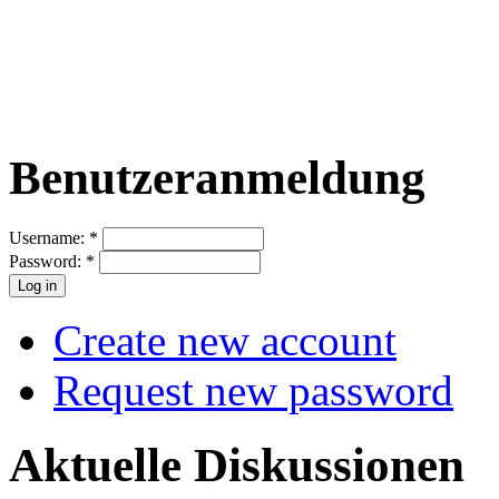
Benutzeranmeldung
Username:
*
Password:
*
Create new account
Request new password
Aktuelle Diskussionen