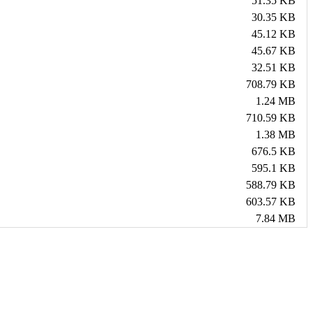
51.35 KB
30.35 KB
45.12 KB
45.67 KB
32.51 KB
708.79 KB
1.24 MB
710.59 KB
1.38 MB
676.5 KB
595.1 KB
588.79 KB
603.57 KB
7.84 MB