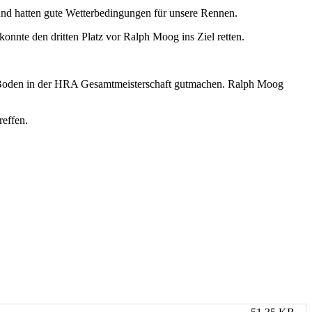
nd hatten gute Wetterbedingungen für unsere Rennen.
nte den dritten Platz vor Ralph Moog ins Ziel retten.
 Boden in der HRA Gesamtmeisterschaft gutmachen. Ralph Moog
effen.