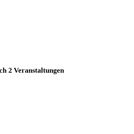
h 2 Veranstaltungen