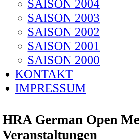
SAISON 2004
SAISON 2003
SAISON 2002
SAISON 2001
SAISON 2000
KONTAKT
IMPRESSUM
HRA German Open Meis
Veranstaltungen