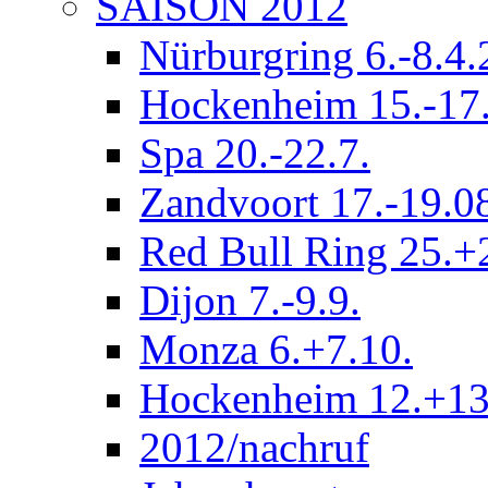
SAISON 2012
Nürburgring 6.-8.4
Hockenheim 15.-17.
Spa 20.-22.7.
Zandvoort 17.-19.0
Red Bull Ring 25.+
Dijon 7.-9.9.
Monza 6.+7.10.
Hockenheim 12.+13
2012/nachruf