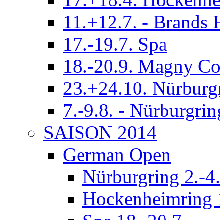
11.+12.7. - Brands 
17.-19.7. Spa
18.-20.9. Magny Co
23.+24.10. Nürburg
7.-9.8. - Nürburgrin
SAISON 2014
German Open
Nürburgring 2.-4.
Hockenheimring 1