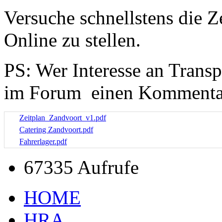
Versuche schnellstens die Z
Online zu stellen.
PS: Wer Interesse an Transp
im Forum einen Kommentar 
Zeitplan_Zandvoort_v1.pdf
Catering Zandvoort.pdf
Fahrerlager.pdf
67335 Aufrufe
HOME
HRA