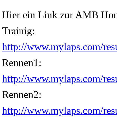
Hier ein Link zur AMB Hom
Trainig:
http://www.mylaps.com/res
Rennen1:
http://www.mylaps.com/res
Rennen2:
http://www.mylaps.com/res