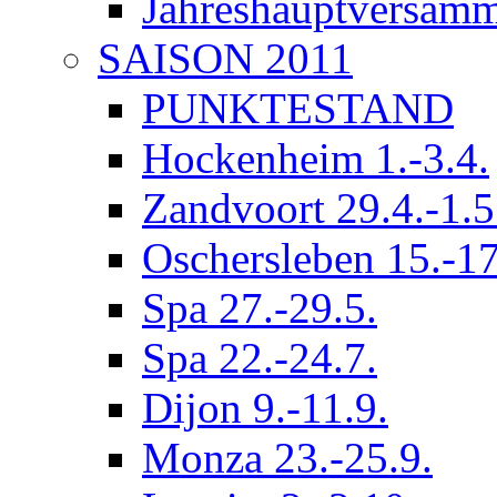
Jahreshauptversam
SAISON 2011
PUNKTESTAND
Hockenheim 1.-3.4.
Zandvoort 29.4.-1.5
Oschersleben 15.-17
Spa 27.-29.5.
Spa 22.-24.7.
Dijon 9.-11.9.
Monza 23.-25.9.