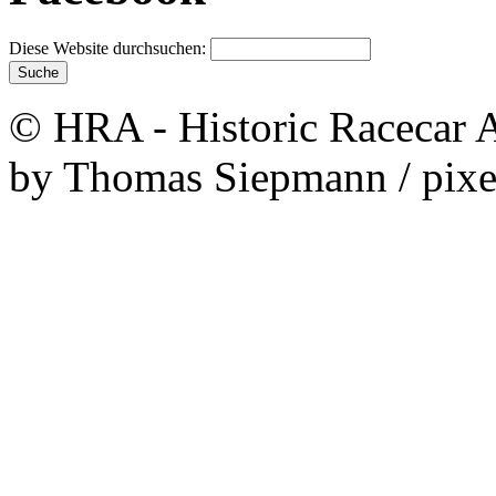
Diese Website durchsuchen:
© HRA - Historic Racecar A
by Thomas Siepmann / pixe