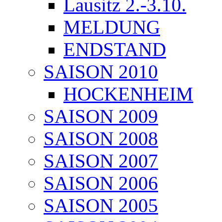
Lausitz 2.-3.10.
MELDUNG
ENDSTAND
SAISON 2010
HOCKENHEIM
SAISON 2009
SAISON 2008
SAISON 2007
SAISON 2006
SAISON 2005