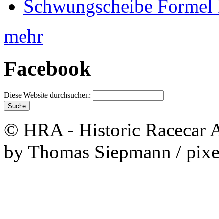
Schwungscheibe Formel 
mehr
Facebook
Diese Website durchsuchen:
© HRA - Historic Racecar A
by Thomas Siepmann / pixe