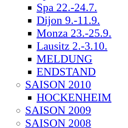
Spa 22.-24.7.
Dijon 9.-11.9.
Monza 23.-25.9.
Lausitz 2.-3.10.
MELDUNG
ENDSTAND
SAISON 2010
HOCKENHEIM
SAISON 2009
SAISON 2008