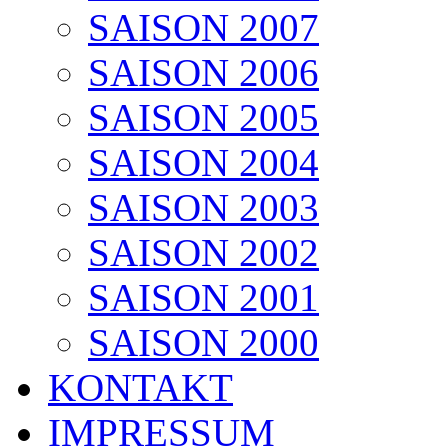
SAISON 2007
SAISON 2006
SAISON 2005
SAISON 2004
SAISON 2003
SAISON 2002
SAISON 2001
SAISON 2000
KONTAKT
IMPRESSUM