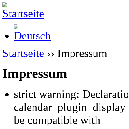
Startseite
›› Impressum
Impressum
strict warning: Declarati
calendar_plugin_display
be compatible with