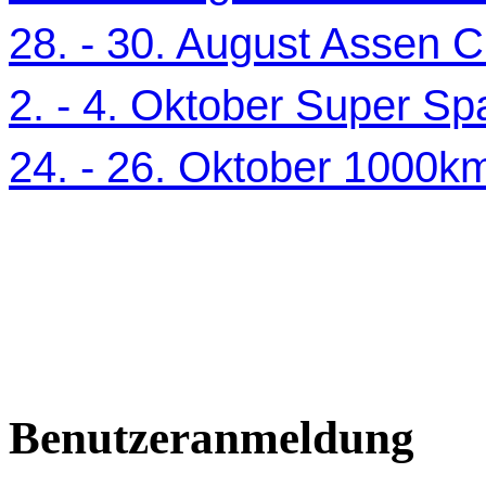
28. - 30. August Assen C
2. - 4. Oktober Super Sp
24. - 26. Oktober 1000
Benutzeranmeldung