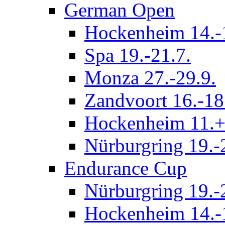
German Open
Hockenheim 14.-
Spa 19.-21.7.
Monza 27.-29.9.
Zandvoort 16.-18
Hockenheim 11.+
Nürburgring 19.-
Endurance Cup
Nürburgring 19.-
Hockenheim 14.-