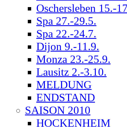
Oschersleben 15.-17
Spa 27.-29.5.
Spa 22.-24.7.
Dijon 9.-11.9.
Monza 23.-25.9.
Lausitz 2.-3.10.
MELDUNG
ENDSTAND
SAISON 2010
HOCKENHEIM