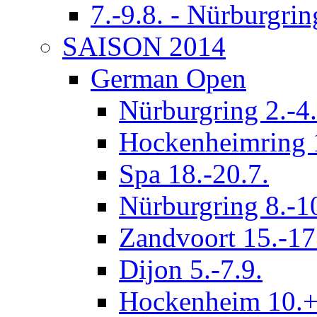
7.-9.8. - Nürburgrin
SAISON 2014
German Open
Nürburgring 2.-4.
Hockenheimring 1
Spa 18.-20.7.
Nürburgring 8.-1
Zandvoort 15.-17
Dijon 5.-7.9.
Hockenheim 10.+