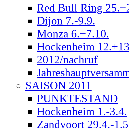
Red Bull Ring 25.+
Dijon 7.-9.9.
Monza 6.+7.10.
Hockenheim 12.+13
2012/nachruf
Jahreshauptversam
SAISON 2011
PUNKTESTAND
Hockenheim 1.-3.4.
Zandvoort 29.4.-1.5