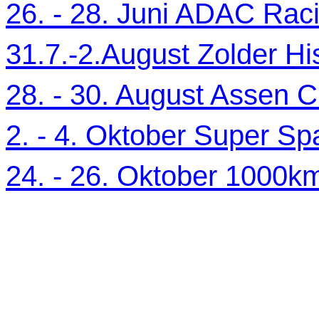
26. - 28. Juni ADAC Ra
31.7.-2.August Zolder Hi
28. - 30. August Assen C
2. - 4. Oktober Super Sp
24. - 26. Oktober 1000