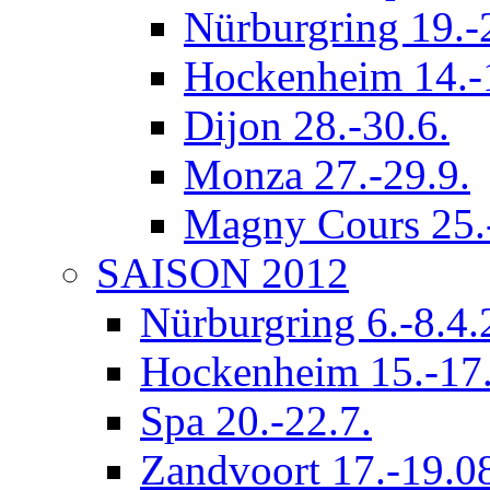
Nürburgring 19.-
Hockenheim 14.-
Dijon 28.-30.6.
Monza 27.-29.9.
Magny Cours 25.
SAISON 2012
Nürburgring 6.-8.4
Hockenheim 15.-17.
Spa 20.-22.7.
Zandvoort 17.-19.0