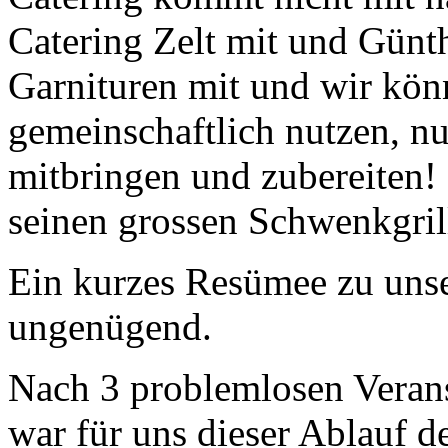
Catering Zelt mit und Günth
Garnituren mit und wir kön
gemeinschaftlich nutzen, nu
mitbringen und zubereiten!
seinen grossen Schwenkgril
Ein kurzes Resümee zu unse
ungenügend.
Nach 3 problemlosen Verans
war für uns dieser Ablauf d