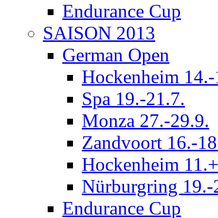
Endurance Cup
SAISON 2013
German Open
Hockenheim 14.-
Spa 19.-21.7.
Monza 27.-29.9.
Zandvoort 16.-18
Hockenheim 11.+
Nürburgring 19.-
Endurance Cup