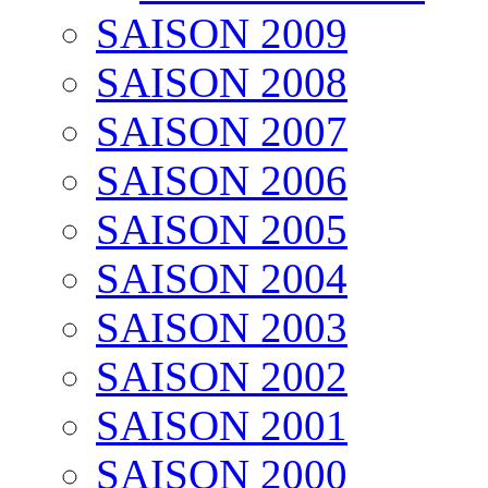
SAISON 2009
SAISON 2008
SAISON 2007
SAISON 2006
SAISON 2005
SAISON 2004
SAISON 2003
SAISON 2002
SAISON 2001
SAISON 2000