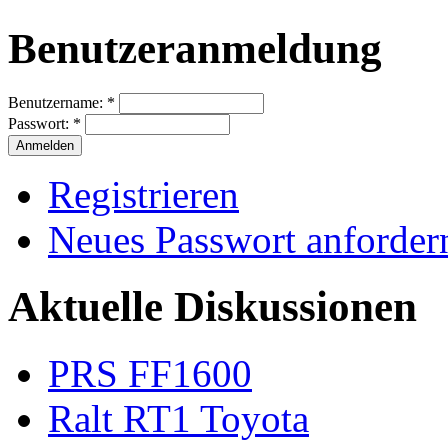
Benutzeranmeldung
Benutzername:
*
Passwort:
*
Registrieren
Neues Passwort anforder
Aktuelle Diskussionen
PRS FF1600
Ralt RT1 Toyota