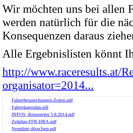
Wir möchten uns bei allen 
werden natürlich für die nä
Konsequenzen daraus ziehe
Alle Ergebnislisten könnt Ih
http://www.raceresults.at/Re
organisator=2014...
Fahrerbesprechungen-Zeiten.pdf
Fahrerlagerplan.pdf
INFOS -Rennserien 5.8.2014.pdf
Zeitplan-FFR-HRA.pdf
Nennliste dijon3sep.pdf